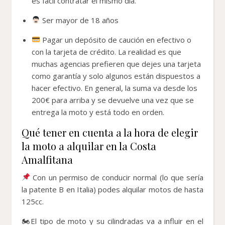
es fácil contratar el mismo día.
Ser mayor de 18 años
Pagar un depósito de caución en efectivo o
con la tarjeta de crédito. La realidad es que
muchas agencias prefieren que dejes una tarjeta
como garantía y solo algunos están dispuestos a
hacer efectivo. En general, la suma va desde los
200€ para arriba y se devuelve una vez que se
entrega la moto y está todo en orden.
Qué tener en cuenta a la hora de elegir
la moto a alquilar en la Costa
Amalfitana
Con un permiso de conducir normal (lo que sería
la patente B en Italia) podes alquilar motos de hasta
125cc.
🏍El tipo de moto y su cilindradas va a influir en el