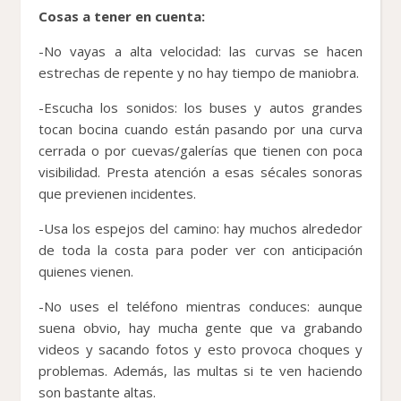
Cosas a tener en cuenta:
-No vayas a alta velocidad: las curvas se hacen
estrechas de repente y no hay tiempo de maniobra.
-Escucha los sonidos: los buses y autos grandes
tocan bocina cuando están pasando por una curva
cerrada o por cuevas/galerías que tienen con poca
visibilidad. Presta atención a esas sécales sonoras
que previenen incidentes.
-Usa los espejos del camino: hay muchos alrededor
de toda la costa para poder ver con anticipación
quienes vienen.
-No uses el teléfono mientras conduces: aunque
suena obvio, hay mucha gente que va grabando
videos y sacando fotos y esto provoca choques y
problemas. Además, las multas si te ven haciendo
son bastante altas.