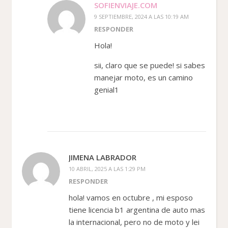
SOFIENVIAJE.COM
9 SEPTIEMBRE, 2024 A LAS 10:19 AM
RESPONDER
Hola!
sii, claro que se puede! si sabes
manejar moto, es un camino
genial1
JIMENA LABRADOR
10 ABRIL, 2025 A LAS 1:29 PM
RESPONDER
hola! vamos en octubre , mi esposo
tiene licencia b1 argentina de auto mas
la internacional, pero no de moto y lei