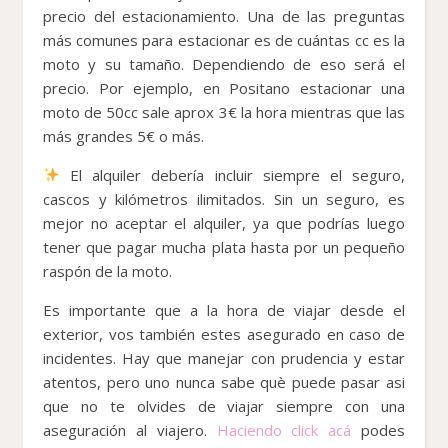
precio del estacionamiento. Una de las preguntas
más comunes para estacionar es de cuántas cc es la
moto y su tamaño. Dependiendo de eso será el
precio. Por ejemplo, en Positano estacionar una
moto de 50cc sale aprox 3€ la hora mientras que las
más grandes 5€ o más.
El alquiler debería incluir siempre el seguro,
cascos y kilómetros ilimitados. Sin un seguro, es
mejor no aceptar el alquiler, ya que podrías luego
tener que pagar mucha plata hasta por un pequeño
raspón de la moto.
Es importante que a la hora de viajar desde el
exterior, vos también estes asegurado en caso de
incidentes. Hay que manejar con prudencia y estar
atentos, pero uno nunca sabe què puede pasar asi
que no te olvides de viajar siempre con una
aseguración al viajero.
Haciendo click acá
podes