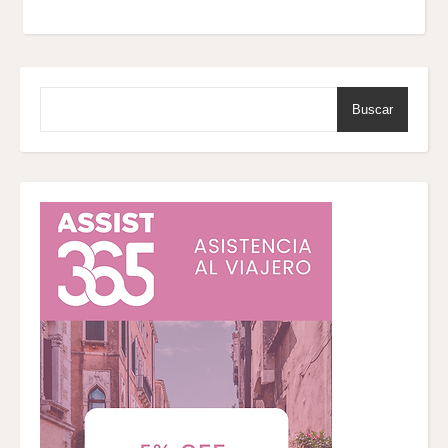
Buscar