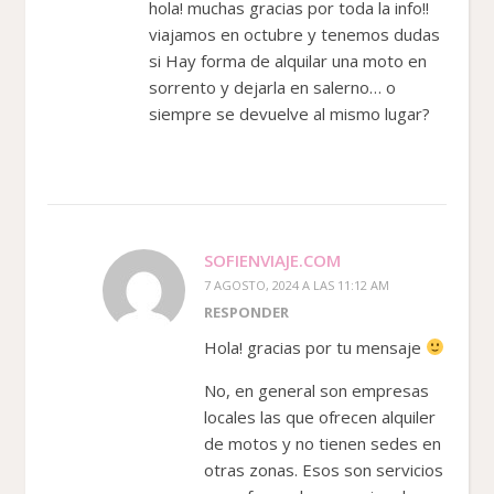
hola! muchas gracias por toda la info!!
viajamos en octubre y tenemos dudas
si Hay forma de alquilar una moto en
sorrento y dejarla en salerno… o
siempre se devuelve al mismo lugar?
SOFIENVIAJE.COM
7 AGOSTO, 2024 A LAS 11:12 AM
RESPONDER
Hola! gracias por tu mensaje
No, en general son empresas
locales las que ofrecen alquiler
de motos y no tienen sedes en
otras zonas. Esos son servicios