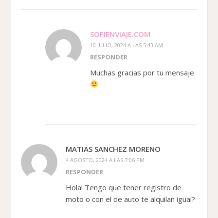
SOFIENVIAJE.COM
10 JULIO, 2024 A LAS 5:43 AM
RESPONDER
Muchas gracias por tu mensaje
MATIAS SANCHEZ MORENO
4 AGOSTO, 2024 A LAS 7:06 PM
RESPONDER
Hola! Tengo que tener registro de
moto o con el de auto te alquilan igual?