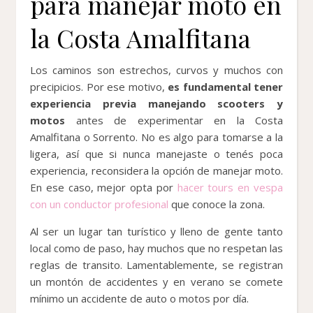
para manejar moto en
la Costa Amalfitana
Los caminos son estrechos, curvos y muchos con
precipicios. Por ese motivo,
es fundamental tener
experiencia previa manejando scooters y
motos
antes de experimentar en la Costa
Amalfitana o Sorrento. No es algo para tomarse a la
ligera, así que si nunca manejaste o tenés poca
experiencia, reconsidera la opción de manejar moto.
En ese caso, mejor opta por
hacer tours en vespa
con un conductor profesional
que conoce la zona.
Al ser un lugar tan turístico y lleno de gente tanto
local como de paso, hay muchos que no respetan las
reglas de transito. Lamentablemente, se registran
un montón de accidentes y en verano se comete
mínimo un accidente de auto o motos por día.