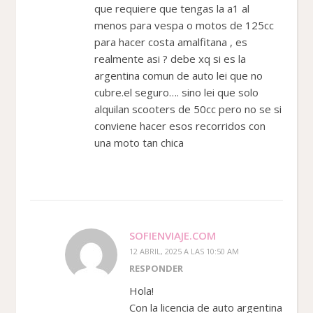
que requiere que tengas la a1 al
menos para vespa o motos de 125cc
para hacer costa amalfitana , es
realmente asi ? debe xq si es la
argentina comun de auto lei que no
cubre.el seguro…. sino lei que solo
alquilan scooters de 50cc pero no se si
conviene hacer esos recorridos con
una moto tan chica
SOFIENVIAJE.COM
12 ABRIL, 2025 A LAS 10:50 AM
RESPONDER
Hola!
Con la licencia de auto argentina