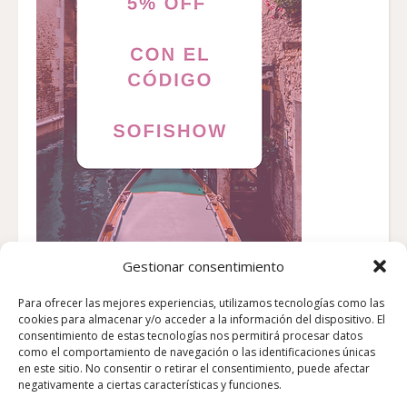
Gestionar consentimiento
Para ofrecer las mejores experiencias, utilizamos tecnologías como las
cookies para almacenar y/o acceder a la información del dispositivo. El
consentimiento de estas tecnologías nos permitirá procesar datos
como el comportamiento de navegación o las identificaciones únicas
en este sitio. No consentir o retirar el consentimiento, puede afectar
negativamente a ciertas características y funciones.