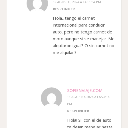
12 AGOSTO, 2024 A LAS 1:54 PM
RESPONDER
Hola.. tengo el carnet
internacional para conducir
auto, pero no tengo carnet de
moto aunque si se manejar. Me
alquilaron igual? O sin carnet no
me alquilan?
SOFIENVIAJE.COM
18 AGOSTO, 2024 A LAS 4:14
PM
RESPONDER
Hola! Si, con el de auto
te dejan manejar hasta