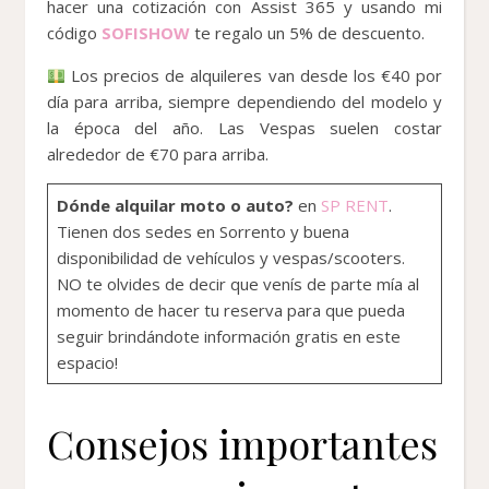
hacer una cotización con Assist 365 y usando mi
código
SOFISHOW
te regalo un 5% de descuento.
Los precios de alquileres van desde los €40 por
día para arriba, siempre dependiendo del modelo y
la época del año. Las Vespas suelen costar
alrededor de €70 para arriba.
Dónde alquilar moto o auto?
en
SP RENT
.
Tienen dos sedes en Sorrento y buena
disponibilidad de vehículos y vespas/scooters.
NO te olvides de decir que venís de parte mía al
momento de hacer tu reserva para que pueda
seguir brindándote información gratis en este
espacio!
Consejos importantes