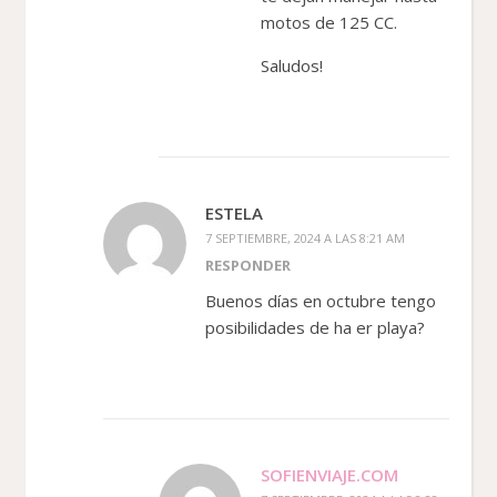
motos de 125 CC.
Saludos!
ESTELA
7 SEPTIEMBRE, 2024 A LAS 8:21 AM
RESPONDER
Buenos días en octubre tengo
posibilidades de ha er playa?
SOFIENVIAJE.COM