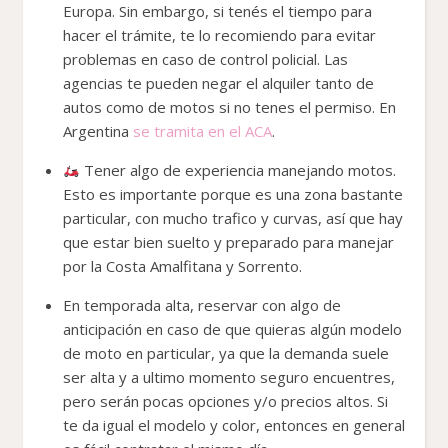
Europa. Sin embargo, si tenés el tiempo para
hacer el trámite, te lo recomiendo para evitar
problemas en caso de control policial. Las
agencias te pueden negar el alquiler tanto de
autos como de motos si no tenes el permiso. En
Argentina
se tramita en el ACA
.
Tener algo de experiencia manejando motos.
Esto es importante porque es una zona bastante
particular, con mucho trafico y curvas, así que hay
que estar bien suelto y preparado para manejar
por la Costa Amalfitana y Sorrento.
En temporada alta, reservar con algo de
anticipación en caso de que quieras algún modelo
de moto en particular, ya que la demanda suele
ser alta y a ultimo momento seguro encuentres,
pero serán pocas opciones y/o precios altos. Si
te da igual el modelo y color, entonces en general