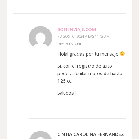
SOFIENVIAJE.COM
7 AGOSTO, 2024 A LAS 11:12 AM
RESPONDER
Hola! gracias por tu mensaje
Si, con el registro de auto
podes alquilar motos de hasta
125 cc.
Saludos|
CINTIA CAROLINA FERNANDEZ