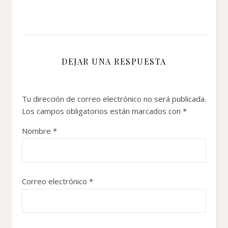
DEJAR UNA RESPUESTA
Tu dirección de correo electrónico no será publicada.
Los campos obligatorios están marcados con
*
Nombre
*
Correo electrónico
*