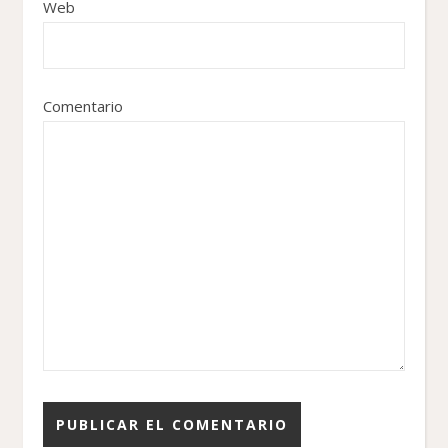
Web
Comentario