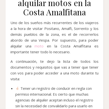
alquilar motos en la
Costa Amalfitana
Uno de los sueños más recurrentes de los viajeros
a la hora de visitar Positano, Amalfi, Sorrento y los
demás pueblos de la zona, es el de recorrerlos
abordo de una Vespa. Por supuesto, para poder
alquilar una
moto
en la Costa Amalfitana es
importante tener todo lo necesario.
A continuación, te dejo la lista de todos los
documentos y requisitos que vas a tener que tener
con vos para poder acceder a una moto durante tu
visita:
Tener un registro de conducir en regla con
permiso internacional. Es cierto que muchas
agencias de alquiler aceptan incluso el registro
sin la necesidad de convalidarlo para usarlo en