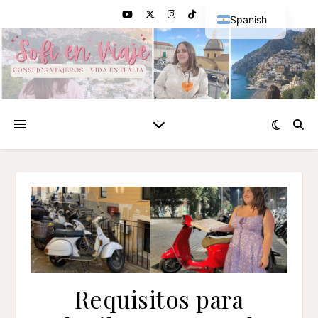
Spanish
English
Requisitos para