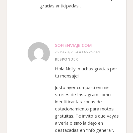
gracias anticipadas .
SOFIENVIAJE.COM
25 MAYO, 2024 A LAS 7:57 AM
RESPONDER
Hola Nelly! muchas gracias por
tu mensaje!
Justo ayer compartí en mis
stories de Instagram como
identificar las zonas de
estacionamiento para motos
gratuitas. Te invito a que vayas
a verla o sino la dejo en
destacadas en “info general”.