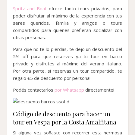
Spritz and Boat
ofrece tanto tours privados, para
poder disfrutar al máximo de la experiencia con tus
seres queridos, familia y amigos o tours
compartidos para quienes prefieran socializar con
otras personas.
Para que no te lo pierdas, te dejo un descuento del
5% off para que reserves ya tu tour en barco
privado y disfrutes al máximo del verano italiano.
Por otra parte, si reservas un tour compartido, te
regalo €5 de descuento por persona!
Podés contactarlos
por Whatsapp
directamente!
Código de descuento para hacer un
tour en Vespa por la Costa Amalfitana
Si alguna vez soñaste con recorrer esta hermosa