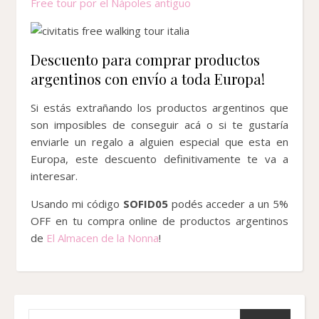
Free tour por el Nápoles antiguo
Descuento para comprar productos
argentinos con envío a toda Europa!
Si estás extrañando los productos argentinos que
son imposibles de conseguir acá o si te gustaría
enviarle un regalo a alguien especial que esta en
Europa, este descuento definitivamente te va a
interesar.
Usando mi código
SOFID05
podés acceder a un 5%
OFF en tu compra online de productos argentinos
de
El Almacen de la Nonna
!