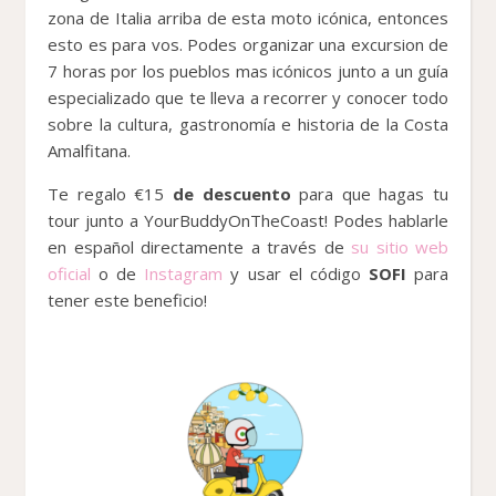
zona de Italia arriba de esta moto icónica, entonces
esto es para vos. Podes organizar una excursion de
7 horas por los pueblos mas icónicos junto a un guía
especializado que te lleva a recorrer y conocer todo
sobre la cultura, gastronomía e historia de la Costa
Amalfitana.
Te regalo €15
de descuento
para que hagas tu
tour junto a YourBuddyOnTheCoast! Podes hablarle
en español directamente a través de
su sitio web
oficial
o de
Instagram
y usar el código
SOFI
para
tener este beneficio!