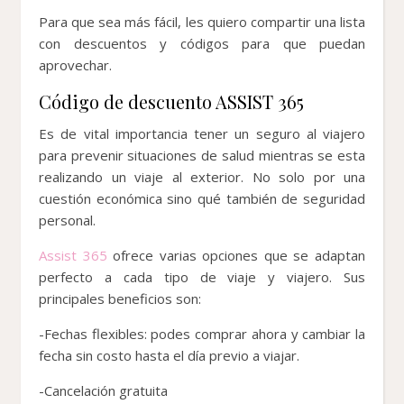
Para que sea más fácil, les quiero compartir una lista
con descuentos y códigos para que puedan
aprovechar.
Código de descuento ASSIST 365
Es de vital importancia tener un seguro al viajero
para prevenir situaciones de salud mientras se esta
realizando un viaje al exterior. No solo por una
cuestión económica sino qué también de seguridad
personal.
Assist 365
ofrece varias opciones que se adaptan
perfecto a cada tipo de viaje y viajero. Sus
principales beneficios son:
-Fechas flexibles: podes comprar ahora y cambiar la
fecha sin costo hasta el día previo a viajar.
-Cancelación gratuita