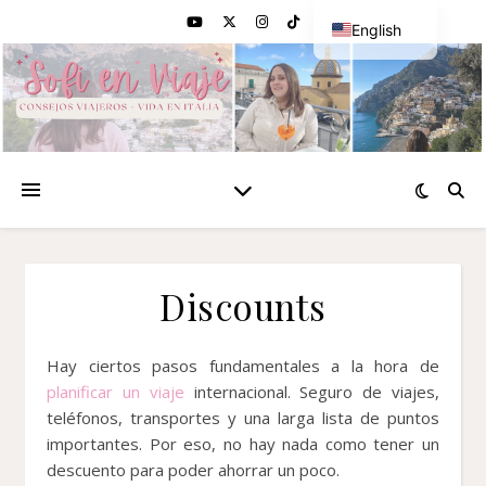
English
Spanish
Discounts
Hay ciertos pasos fundamentales a la hora de
planificar un viaje
internacional. Seguro de viajes,
teléfonos, transportes y una larga lista de puntos
importantes. Por eso, no hay nada como tener un
descuento para poder ahorrar un poco.