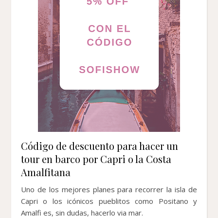
Código de descuento para hacer un
tour en barco por Capri o la Costa
Amalfitana
Uno de los mejores planes para recorrer la isla de
Capri o los icónicos pueblitos como Positano y
Amalfi es, sin dudas, hacerlo via mar.