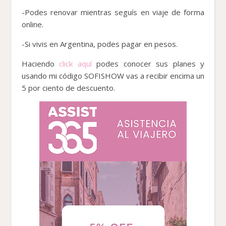
-Podes renovar mientras seguís en viaje de forma
online.
-Si vivis en Argentina, podes pagar en pesos.
Haciendo
click aquí
podes conocer sus planes y
usando mi código SOFISHOW vas a recibir encima un
5 por ciento de descuento.