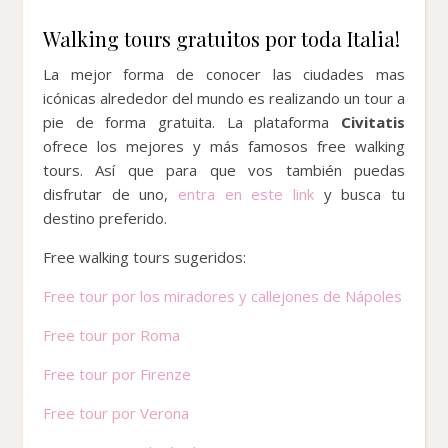
Walking tours gratuitos por toda Italia!
La mejor forma de conocer las ciudades mas
icónicas alrededor del mundo es realizando un tour a
pie de forma gratuita. La plataforma
Civitatis
ofrece los mejores y más famosos free walking
tours. Así que para que vos también puedas
disfrutar de uno,
entra en este link
y busca tu
destino preferido.
Free walking tours sugeridos:
Free tour por los miradores y callejones de Nápoles
Free tour por Roma
Free tour por Firenze
Free tour por Verona