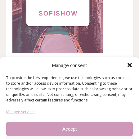
Manage consent
To provide the best experiences, we use technologies such as cookies
to store and/or access device information. Consenting to these
technologies will allow us to process data such as browsing behavior or
unique IDs on this site. Not consenting, or withdrawing consent, may
adversely affect certain features and functions.
Manage services
Accept