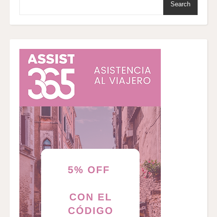
Search