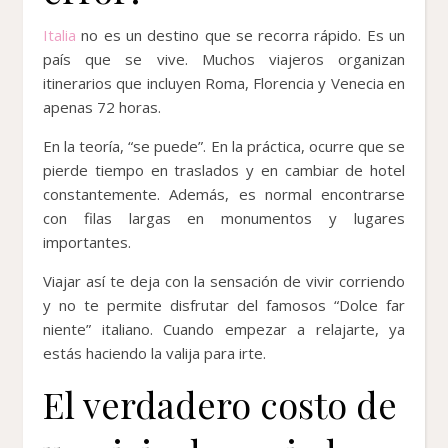
Italia
no es un destino que se recorra rápido. Es un
país que se vive. Muchos viajeros organizan
itinerarios que incluyen Roma, Florencia y Venecia en
apenas 72 horas.
En la teoría, “se puede”. En la práctica, ocurre que se
pierde tiempo en traslados y en cambiar de hotel
constantemente. Además, es normal encontrarse
con filas largas en monumentos y lugares
importantes.
Viajar así te deja con la sensación de vivir corriendo
y no te permite disfrutar del famosos “Dolce far
niente” italiano. Cuando empezar a relajarte, ya
estás haciendo la valija para irte.
El verdadero costo de