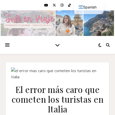
Spanish
English
El error más caro que
cometen los turistas en
Italia