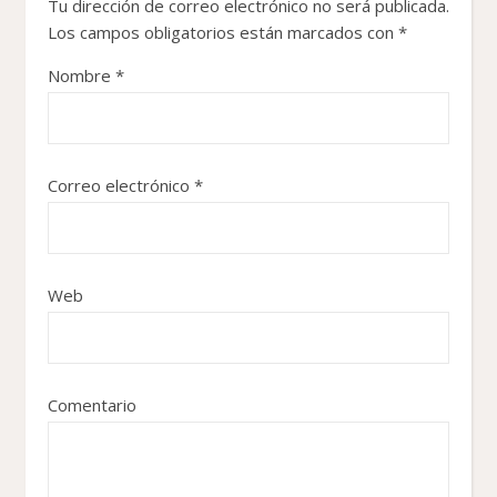
Tu dirección de correo electrónico no será publicada.
Los campos obligatorios están marcados con
*
Nombre
*
Correo electrónico
*
Web
Comentario