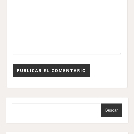
Buscar