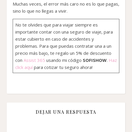
Muchas veces, el error más caro no es lo que pagas,
sino lo que no llegas a vivir.
No te olvides que para viajar siempre es
importante contar con una seguro de viaje, para
estar cubierto en caso de accidentes y
problemas. Para que puedas contratar una a un
precio más bajo, te regalo un 5% de descuento
con
Assist 365
usando mi código
SOFISHOW
.
Haz
click aquí
para cotizar tu seguro ahora!
DEJAR UNA RESPUESTA