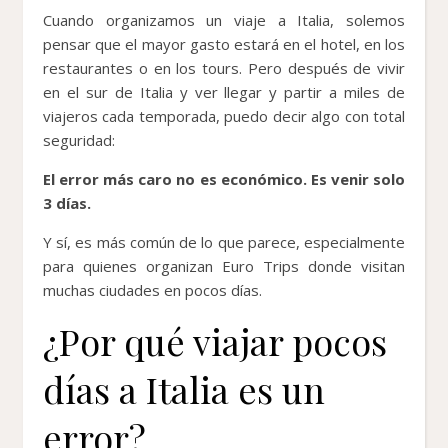
Cuando organizamos un viaje a Italia, solemos
pensar que el mayor gasto estará en el hotel, en los
restaurantes o en los tours. Pero después de vivir
en el sur de Italia y ver llegar y partir a miles de
viajeros cada temporada, puedo decir algo con total
seguridad:
El error más caro no es económico. Es venir solo
3 días.
Y sí, es más común de lo que parece, especialmente
para quienes organizan Euro Trips donde visitan
muchas ciudades en pocos días.
¿Por qué viajar pocos
días a Italia es un
error?