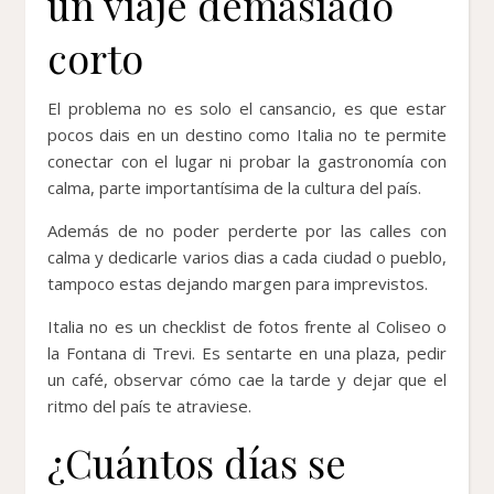
un viaje demasiado
corto
El problema no es solo el cansancio, es que estar
pocos dais en un destino como Italia no te permite
conectar con el lugar ni probar la gastronomía con
calma, parte importantísima de la cultura del país.
Además de no poder perderte por las calles con
calma y dedicarle varios dias a cada ciudad o pueblo,
tampoco estas dejando margen para imprevistos.
Italia no es un checklist de fotos frente al Coliseo o
la Fontana di Trevi. Es sentarte en una plaza, pedir
un café, observar cómo cae la tarde y dejar que el
ritmo del país te atraviese.
¿Cuántos días se