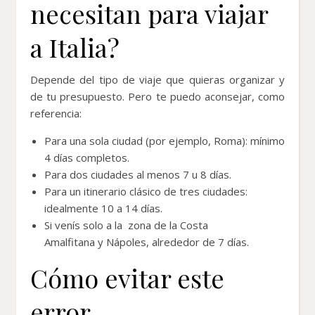
necesitan para viajar
a Italia?
Depende del tipo de viaje que quieras organizar y
de tu presupuesto. Pero te puedo aconsejar, como
referencia:
Para una sola ciudad (por ejemplo, Roma): mínimo
4 días completos.
Para dos ciudades al menos 7 u 8 días.
Para un itinerario clásico de tres ciudades:
idealmente 10 a 14 días.
Si venís solo a la zona de la Costa
Amalfitana y Nápoles, alrededor de 7 días.
Cómo evitar este
error