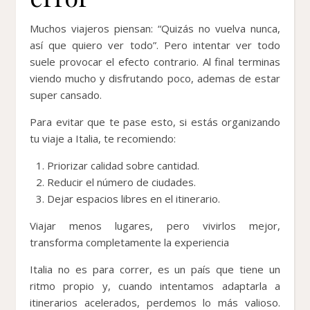
Muchos viajeros piensan: “Quizás no vuelva nunca,
así que quiero ver todo”. Pero intentar ver todo
suele provocar el efecto contrario. Al final terminas
viendo mucho y disfrutando poco, ademas de estar
super cansado.
Para evitar que te pase esto, si estás organizando
tu viaje a Italia, te recomiendo:
Priorizar calidad sobre cantidad.
Reducir el número de ciudades.
Dejar espacios libres en el itinerario.
Viajar menos lugares, pero vivirlos mejor,
transforma completamente la experiencia
Italia no es para correr, es un país que tiene un
ritmo propio y, cuando intentamos adaptarla a
itinerarios acelerados, perdemos lo más valioso.