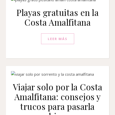
Playas gratuitas en la
Costa Amalfitana
LEER MÁS
Viajar solo por la Costa
Amalfitana: consejos y
trucos para pasarla