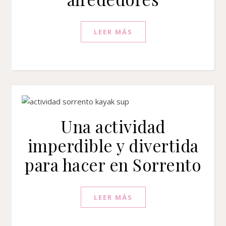
LEER MÁS
Una actividad
imperdible y divertida
para hacer en Sorrento
LEER MÁS