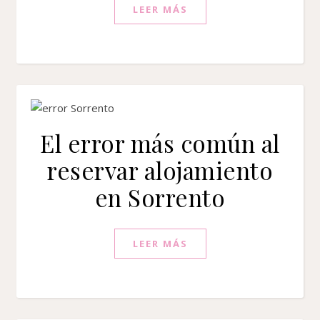
LEER MÁS
El error más común al
reservar alojamiento
en Sorrento
LEER MÁS