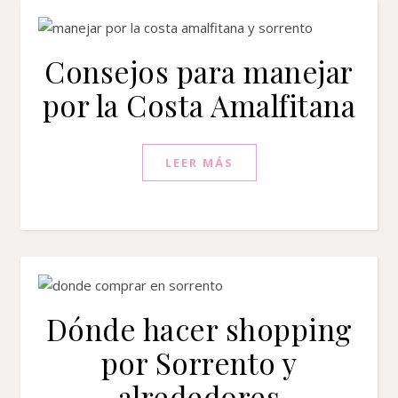
Consejos para manejar
por la Costa Amalfitana
LEER MÁS
Dónde hacer shopping
por Sorrento y
alrededores