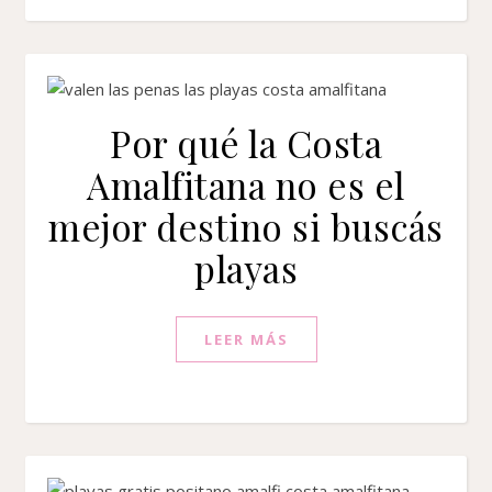
Por qué la Costa
Amalfitana no es el
mejor destino si buscás
playas
LEER MÁS