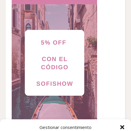
Gestionar consentimiento