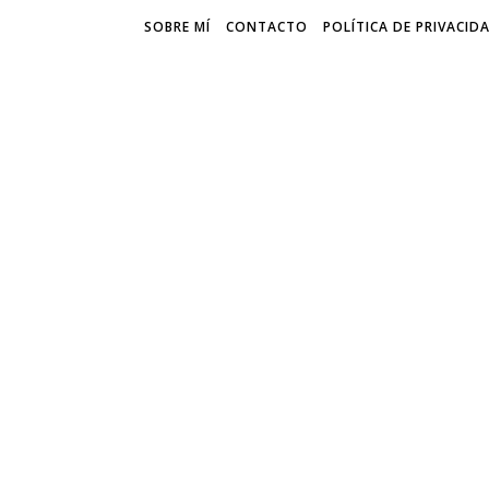
SOBRE MÍ
CONTACTO
POLÍTICA DE PRIVACID