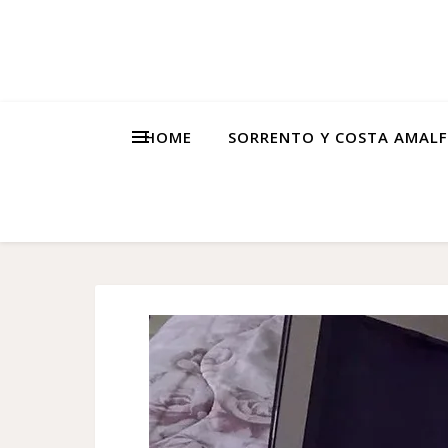
HOME
SORRENTO Y COSTA AMALF