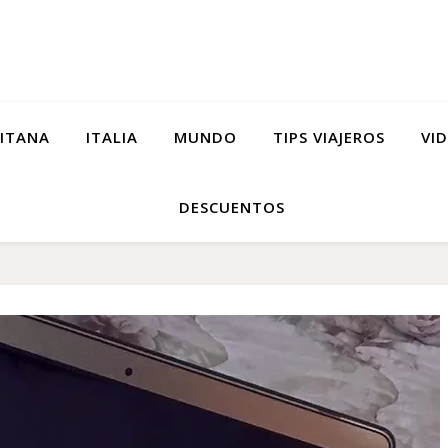
ITANA
ITALIA
MUNDO
TIPS VIAJEROS
VID
DESCUENTOS